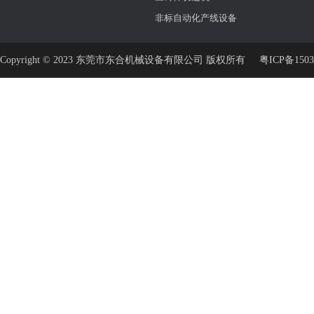
非标自动化产线设备
Copyright © 2023 东莞市东合机械设备有限公司 版权所有
粤ICP备1503