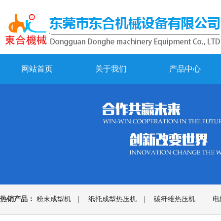
网站首页
关于我们
产品中心
热销产品：
粉末成型机
|
纸托成型热压机
|
碳纤维热压机
|
电