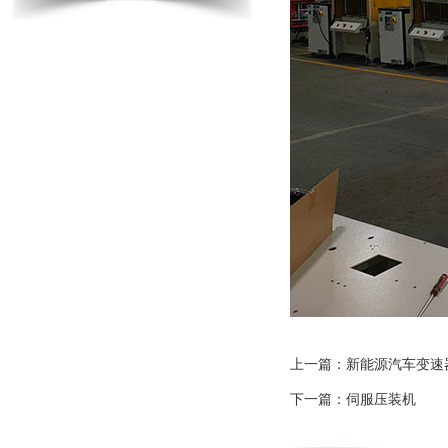
上一篇：
新能源汽车变速
下一篇：
伺服压装机