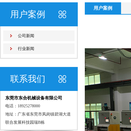
用户案例
用户案例
公司新闻
行业新闻
联系我们
东莞市东合机械设备有限公司
电话：18925278000
地址：广东省东莞市凤岗镇碧湖大道
联合发展科技园瑞B栋